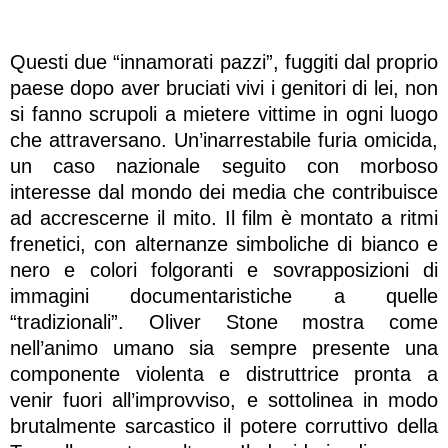
Questi due “innamorati pazzi”, fuggiti dal proprio
paese dopo aver bruciati vivi i genitori di lei, non
si fanno scrupoli a mietere vittime in ogni luogo
che attraversano. Un’inarrestabile furia omicida,
un caso nazionale seguito con morboso
interesse dal mondo dei media che contribuisce
ad accrescerne il mito. Il film è montato a ritmi
frenetici, con alternanze simboliche di bianco e
nero e colori folgoranti e sovrapposizioni di
immagini documentaristiche a quelle
“tradizionali”. Oliver Stone mostra come
nell’animo umano sia sempre presente una
componente violenta e distruttrice pronta a
venir fuori all’improvviso, e sottolinea in modo
brutalmente sarcastico il potere corruttivo della