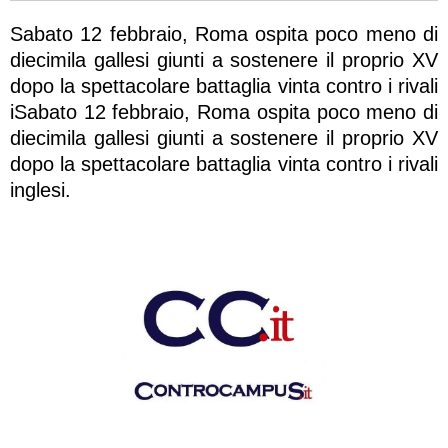
Sabato 12 febbraio, Roma ospita poco meno di
diecimila gallesi giunti a sostenere il proprio XV
dopo la spettacolare battaglia vinta contro i rivali
iSabato 12 febbraio, Roma ospita poco meno di
diecimila gallesi giunti a sostenere il proprio XV
dopo la spettacolare battaglia vinta contro i rivali
inglesi.