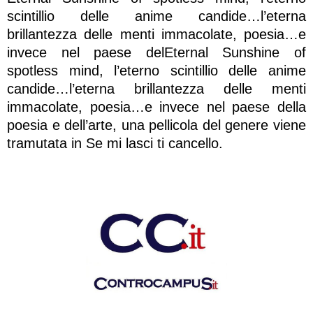
scintillio delle anime candide…l’eterna
brillantezza delle menti immacolate, poesia…e
invece nel paese delEternal Sunshine of
spotless mind, l’eterno scintillio delle anime
candide…l’eterna brillantezza delle menti
immacolate, poesia…e invece nel paese della
poesia e dell’arte, una pellicola del genere viene
tramutata in Se mi lasci ti cancello.