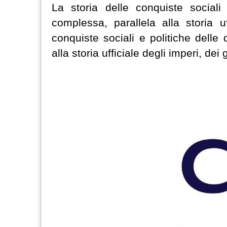
La storia delle conquiste sociali 
complessa, parallela alla storia u
conquiste sociali e politiche delle 
alla storia ufficiale degli imperi, de