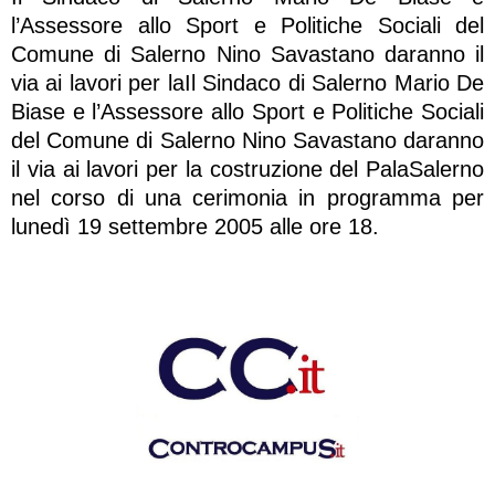
l’Assessore allo Sport e Politiche Sociali del
Comune di Salerno Nino Savastano daranno il
via ai lavori per laIl Sindaco di Salerno Mario De
Biase e l’Assessore allo Sport e Politiche Sociali
del Comune di Salerno Nino Savastano daranno
il via ai lavori per la costruzione del PalaSalerno
nel corso di una cerimonia in programma per
lunedì 19 settembre 2005 alle ore 18.