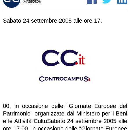
08/08/2026
Sabato 24 settembre 2005 alle ore 17.
00, in occasione delle “Giornate Europee del
Patrimonio” organizzate dal Ministero per i Beni
e le Attività CultuSabato 24 settembre 2005 alle
ore 17.00, in occasione delle “Giornate Europee