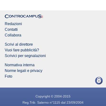
Redazioni
Contatti
Collabora
Scrivi al direttore
Vuoi fare pubblicità?
Scrivici per segnalazioni
Normativa interna
Norme legali e privacy
Foto
Copyright © 2004-2015
Reg.Trib. Salerno n°1115 dal 23/09/2004