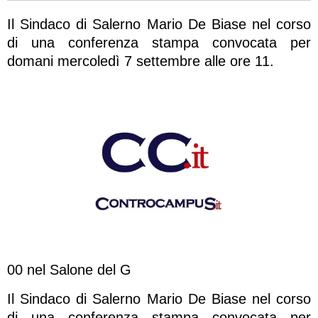
Il Sindaco di Salerno Mario De Biase nel corso
di una conferenza stampa convocata per
domani mercoledì 7 settembre alle ore 11.
00 nel Salone del G
Il Sindaco di Salerno Mario De Biase nel corso
di una conferenza stampa convocata per