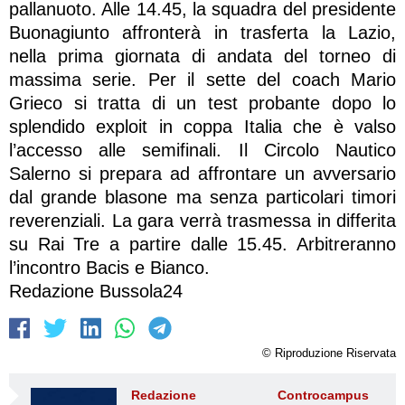
pallanuoto. Alle 14.45, la squadra del presidente
Buonagiunto affronterà in trasferta la Lazio,
nella prima giornata di andata del torneo di
massima serie. Per il sette del coach Mario
Grieco si tratta di un test probante dopo lo
splendido exploit in coppa Italia che è valso
l’accesso alle semifinali. Il Circolo Nautico
Salerno si prepara ad affrontare un avversario
dal grande blasone ma senza particolari timori
reverenziali. La gara verrà trasmessa in differita
su Rai Tre a partire dalle 15.45. Arbitreranno
l’incontro Bacis e Bianco.
Redazione Bussola24
© Riproduzione Riservata
Redazione Controcampus