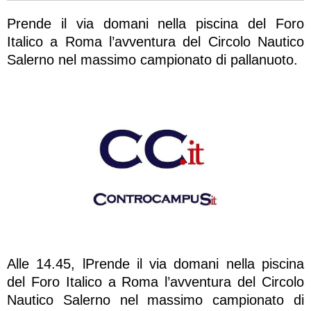
Prende il via domani nella piscina del Foro
Italico a Roma l’avventura del Circolo Nautico
Salerno nel massimo campionato di pallanuoto.
Alle 14.45, lPrende il via domani nella piscina
del Foro Italico a Roma l’avventura del Circolo
Nautico Salerno nel massimo campionato di