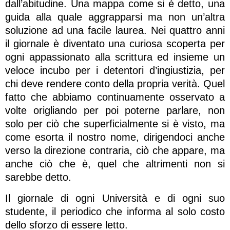
dall’abitudine. Una mappa come si è detto, una
guida alla quale aggrapparsi ma non un’altra
soluzione ad una facile laurea. Nei quattro anni
il giornale è diventato una curiosa scoperta per
ogni appassionato alla scrittura ed insieme un
veloce incubo per i detentori d’ingiustizia, per
chi deve rendere conto della propria verità. Quel
fatto che abbiamo continuamente osservato a
volte origliando per poi poterne parlare, non
solo per ciò che superficialmente si è visto, ma
come esorta il nostro nome, dirigendoci anche
verso la direzione contraria, ciò che appare, ma
anche ciò che è, quel che altrimenti non si
sarebbe detto.
Il giornale di ogni Università e di ogni suo
studente, il periodico che informa al solo costo
dello sforzo di essere letto.