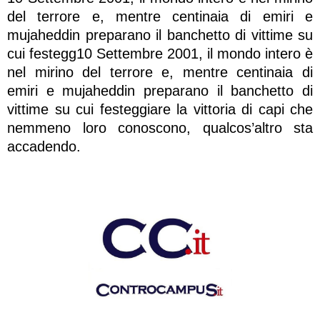
del terrore e, mentre centinaia di emiri e
mujaheddin preparano il banchetto di vittime su
cui festegg10 Settembre 2001, il mondo intero è
nel mirino del terrore e, mentre centinaia di
emiri e mujaheddin preparano il banchetto di
vittime su cui festeggiare la vittoria di capi che
nemmeno loro conoscono, qualcos’altro sta
accadendo.