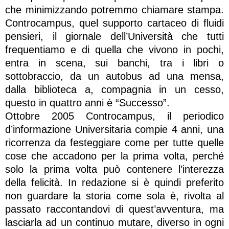
che minimizzando potremmo chiamare stampa.
Controcampus, quel supporto cartaceo di fluidi
pensieri, il giornale dell’Università che tutti
frequentiamo e di quella che vivono in pochi,
entra in scena, sui banchi, tra i libri o
sottobraccio, da un autobus ad una mensa,
dalla biblioteca a, compagnia in un cesso,
questo in quattro anni è “Successo”.
Ottobre 2005 Controcampus, il periodico
d’informazione Universitaria compie 4 anni, una
ricorrenza da festeggiare come per tutte quelle
cose che accadono per la prima volta, perché
solo la prima volta può contenere l’interezza
della felicità. In redazione si è quindi preferito
non guardare la storia come sola è, rivolta al
passato raccontandovi di quest’avventura, ma
lasciarla ad un continuo mutare, diverso in ogni