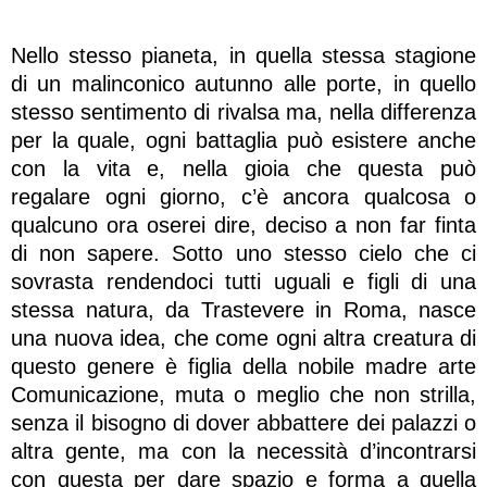
Nello stesso pianeta, in quella stessa stagione
di un malinconico autunno alle porte, in quello
stesso sentimento di rivalsa ma, nella differenza
per la quale, ogni battaglia può esistere anche
con la vita e, nella gioia che questa può
regalare ogni giorno, c’è ancora qualcosa o
qualcuno ora oserei dire, deciso a non far finta
di non sapere. Sotto uno stesso cielo che ci
sovrasta rendendoci tutti uguali e figli di una
stessa natura, da Trastevere in Roma, nasce
una nuova idea, che come ogni altra creatura di
questo genere è figlia della nobile madre arte
Comunicazione, muta o meglio che non strilla,
senza il bisogno di dover abbattere dei palazzi o
altra gente, ma con la necessità d’incontrarsi
con questa per dare spazio e forma a quella