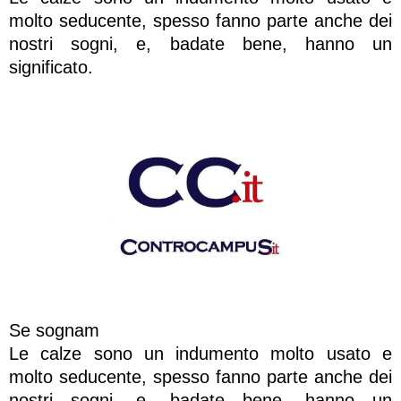
molto seducente, spesso fanno parte anche dei
nostri sogni, e, badate bene, hanno un
significato.
Se sognam
Le calze sono un indumento molto usato e
molto seducente, spesso fanno parte anche dei
nostri sogni, e, badate bene, hanno un