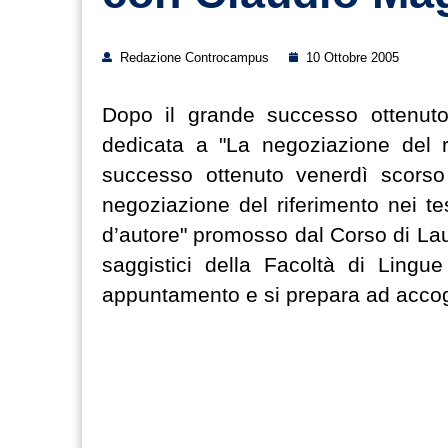
Redazione Controcampus
10 Ottobre 2005
Dopo il grande successo ottenuto
dedicata a "La negoziazione del ri
successo ottenuto venerdì scorso
negoziazione del riferimento nei test
d’autore" promosso dal Corso di Laure
saggistici della Facoltà di Lingue
appuntamento e si prepara ad accogl