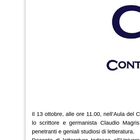
Il 13 ottobre, alle ore 11.00, nell’Aula del
lo scrittore e germanista Claudio Magris
penetranti e geniali studiosi di letteratura.