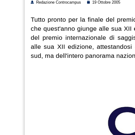
Redazione Controcampus
19 Ottobre 2005
Tutto pronto per la finale del premio
che quest'anno giunge alle sua XII e
del premio internazionale di saggis
alle sua XII edizione, attestandos
sud, ma dell'intero panorama nazion