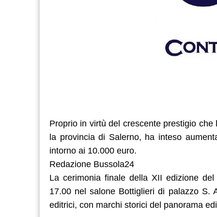
Proprio in virtù del crescente prestigio che
la provincia di Salerno, ha inteso aumenta
intorno ai 10.000 euro.
Redazione Bussola24
La cerimonia finale della XII edizione d
17.00 nel salone Bottiglieri di palazzo S.
editrici, con marchi storici del panorama edi