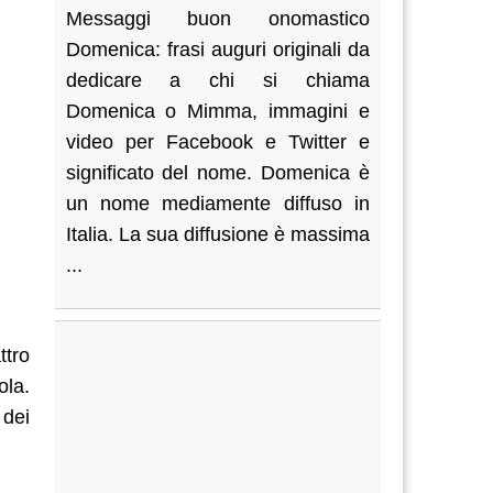
Messaggi buon onomastico
Domenica: frasi auguri originali da
dedicare a chi si chiama
Domenica o Mimma, immagini e
video per Facebook e Twitter e
significato del nome. Domenica è
un nome mediamente diffuso in
Italia. La sua diffusione è massima
...
ttro
ola.
 dei