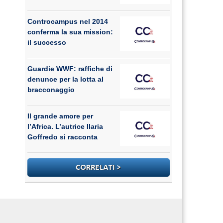
Controcampus nel 2014
conferma la sua mission:
il successo
Guardie WWF: raffiche di
denunce per la lotta al
bracconaggio
Il grande amore per
l’Africa. L’autrice Ilaria
Goffredo si racconta