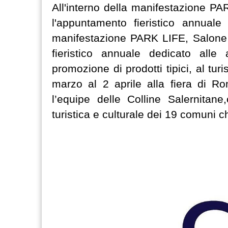
All'interno della manifestazione P
l'appuntamento fieristico annuale 
manifestazione PARK LIFE, Salone 
fieristico annuale dedicato alle
promozione di prodotti tipici, al tu
marzo al 2 aprile alla fiera di 
l’equipe delle Colline Salernitan
turistica e culturale dei 19 comuni c