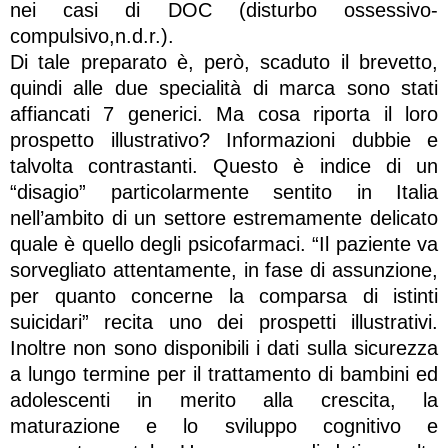
nei casi di DOC (disturbo ossessivo-
compulsivo,n.d.r.).
Di tale preparato è, però, scaduto il brevetto,
quindi alle due specialità di marca sono stati
affiancati 7 generici. Ma cosa riporta il loro
prospetto illustrativo? Informazioni dubbie e
talvolta contrastanti. Questo è indice di un
“disagio” particolarmente sentito in Italia
nell’ambito di un settore estremamente delicato
quale è quello degli psicofarmaci. “Il paziente va
sorvegliato attentamente, in fase di assunzione,
per quanto concerne la comparsa di istinti
suicidari” recita uno dei prospetti illustrativi.
Inoltre non sono disponibili i dati sulla sicurezza
a lungo termine per il trattamento di bambini ed
adolescenti in merito alla crescita, la
maturazione e lo sviluppo cognitivo e