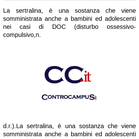
La sertralina, è una sostanza che viene
somministrata anche a bambini ed adolescenti
nei casi di DOC (disturbo ossessivo-
compulsivo,n.
d.r.).La sertralina, è una sostanza che viene
somministrata anche a bambini ed adolescenti