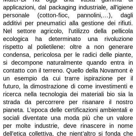
applicazioni, dal packaging industriale, all’igiene
personale (cotton-fioc, pannolini,…), dagli
additivi per pneumatici alla gestione dei rifiuti.
Nel settore agricolo, l’utilizzo della pellicola
ecologica ha determinato una rivoluzione
rispetto al polietilene: oltre a non generare
condensa, pericolosa per le radici delle piante,
si decompone naturalmente quando entra in
contatto con il terreno. Quello della Novamont è
un esempio da cui trarre ispirazione per il
futuro, la dimostrazione di come investimenti e
ricerca nella tecnologia dei materiali bio sia la
strada da percorrere per risanare il nostro
pianeta. L’epoca delle certificazioni ambientali e
sociali diventate una moda più che un valore
per molte industrie, deve rinascere in nome
dell’etica collettiva, che nient’altro si fonda che