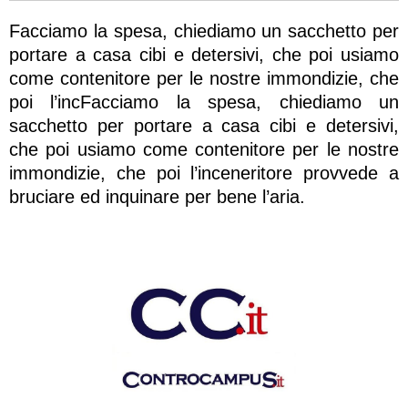
Facciamo la spesa, chiediamo un sacchetto per
portare a casa cibi e detersivi, che poi usiamo
come contenitore per le nostre immondizie, che
poi l’incFacciamo la spesa, chiediamo un
sacchetto per portare a casa cibi e detersivi,
che poi usiamo come contenitore per le nostre
immondizie, che poi l’inceneritore provvede a
bruciare ed inquinare per bene l’aria.