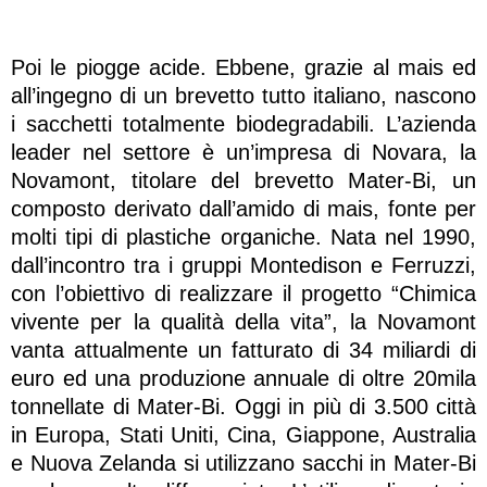
Poi le piogge acide. Ebbene, grazie al mais ed
all’ingegno di un brevetto tutto italiano, nascono
i sacchetti totalmente biodegradabili. L’azienda
leader nel settore è un’impresa di Novara, la
Novamont, titolare del brevetto Mater-Bi, un
composto derivato dall’amido di mais, fonte per
molti tipi di plastiche organiche. Nata nel 1990,
dall’incontro tra i gruppi Montedison e Ferruzzi,
con l’obiettivo di realizzare il progetto “Chimica
vivente per la qualità della vita”, la Novamont
vanta attualmente un fatturato di 34 miliardi di
euro ed una produzione annuale di oltre 20mila
tonnellate di Mater-Bi. Oggi in più di 3.500 città
in Europa, Stati Uniti, Cina, Giappone, Australia
e Nuova Zelanda si utilizzano sacchi in Mater-Bi