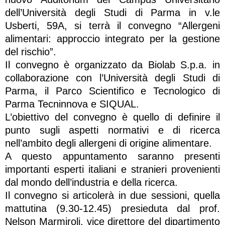
dell’Università degli Studi di Parma in v.le
Usberti, 59A, si terrà il convegno “Allergeni
alimentari: approccio integrato per la gestione
del rischio”.
Il convegno è organizzato da Biolab S.p.a. in
collaborazione con l’Università degli Studi di
Parma, il Parco Scientifico e Tecnologico di
Parma Tecninnova e SIQUAL.
L’obiettivo del convegno è quello di definire il
punto sugli aspetti normativi e di ricerca
nell’ambito degli allergeni di origine alimentare.
A questo appuntamento saranno presenti
importanti esperti italiani e stranieri provenienti
dal mondo dell’industria e della ricerca.
Il convegno si articolerà in due sessioni, quella
mattutina (9.30-12.45) presieduta dal prof.
Nelson Marmiroli, vice direttore del dipartimento