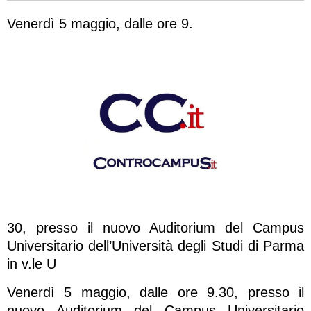
Venerdì 5 maggio, dalle ore 9.
30, presso il nuovo Auditorium del Campus
Universitario dell’Università degli Studi di Parma
in v.le U
Venerdì 5 maggio, dalle ore 9.30, presso il
nuovo Auditorium del Campus Universitario