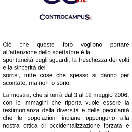
Ciò che queste foto vogliono portare
all’attenzione dello spettatore è la
spontaneità degli sguardi, la freschezza dei volti
e la sincerità dei
sorrisi, tutte cose che spesso si danno per
scontate, ma non lo sono.
La mostra, che si terrà dal 3 al 12 maggio 2006,
con le immagini che riporta vuole essere la
testimonianza della diversità e delle peculiarità
che le popolazioni indiane oppongono alla
nostra ottica di occidentalizzazione forzata e