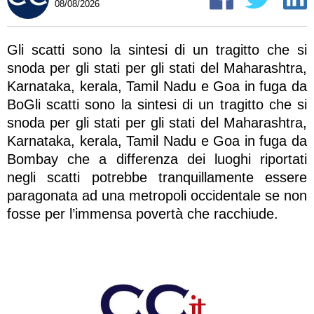
08/08/2026
Gli scatti sono la sintesi di un tragitto che si
snoda per gli stati per gli stati del Maharashtra,
Karnataka, kerala, Tamil Nadu e Goa in fuga da
BoGli scatti sono la sintesi di un tragitto che si
snoda per gli stati per gli stati del Maharashtra,
Karnataka, kerala, Tamil Nadu e Goa in fuga da
Bombay che a differenza dei luoghi riportati
negli scatti potrebbe tranquillamente essere
paragonata ad una metropoli occidentale se non
fosse per l’immensa povertà che racchiude.