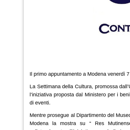
Il primo appuntamento a Modena venerdì 7 
La Settimana della Cultura, promossa dall’
l’iniziativa proposta dal Ministero per i ben
di eventi.
Mentre prosegue al Dipartimento del Museo 
Modena la mostra su “ Res Mutinenses: