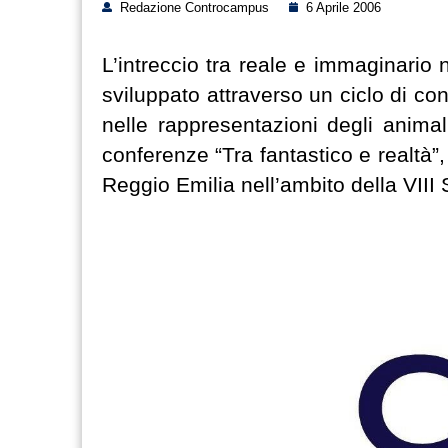
Redazione Controcampus
6 Aprile 2006
L’intreccio tra reale e immaginario 
sviluppato attraverso un ciclo di con
nelle rappresentazioni degli animal
conferenze “Tra fantastico e realtà”,
Reggio Emilia nell’ambito della VIII 