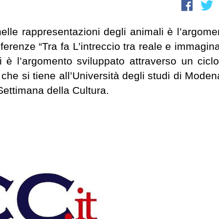
nelle rappresentazioni degli animali è l’argome
ferenze “Tra fa L’intreccio tra reale e immagina
i è l’argomento sviluppato attraverso un ciclo
 che si tiene all’Università degli studi di Moden
Settimana della Cultura.