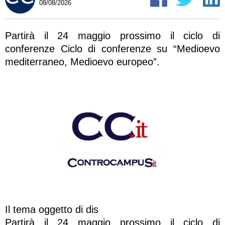
08/08/2026
Partirà il 24 maggio prossimo il ciclo di
conferenze Ciclo di conferenze su “Medioevo
mediterraneo, Medioevo europeo”.
Il tema oggetto di dis
Partirà il 24 maggio prossimo il ciclo di