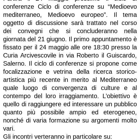
conferenze Ciclo di conferenze su “Medioevo
mediterraneo, Medioevo europeo”. Il tema
oggetto di discussione sarà trattato nel corso
dei convegni che si concluderanno nella
giornata del 21 giugno. Il primo appuntamento è
fissato per il 24 maggio alle ore 18:30 presso la
Curia Arcivescovile in via Roberto il Guiscardo,
Salerno. Il ciclo di conferenze si propone come
focalizzazione e vetrina della ricerca storico-
artistica più recente in merito al Mediterraneo
quale luogo di convergenza di culture e al
contempo del loro irraggiamento. L’obiettivo è
quello di raggiungere ed interessare un pubblico
quanto più possibile ampio ed eterogeneo,
nonché di varia formazione su argomenti molto
vari.
Gli incontri verteranno in particolare su: