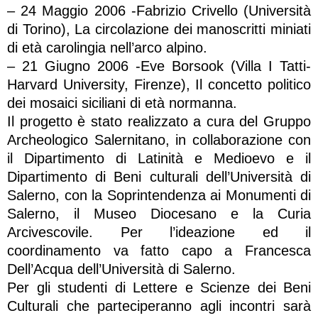
– 24 Maggio 2006 -Fabrizio Crivello (Università
di Torino), La circolazione dei manoscritti miniati
di età carolingia nell’arco alpino.
– 21 Giugno 2006 -Eve Borsook (Villa I Tatti-
Harvard University, Firenze), Il concetto politico
dei mosaici siciliani di età normanna.
Il progetto è stato realizzato a cura del Gruppo
Archeologico Salernitano, in collaborazione con
il Dipartimento di Latinità e Medioevo e il
Dipartimento di Beni culturali dell’Università di
Salerno, con la Soprintendenza ai Monumenti di
Salerno, il Museo Diocesano e la Curia
Arcivescovile. Per l’ideazione ed il
coordinamento va fatto capo a Francesca
Dell’Acqua dell’Università di Salerno.
Per gli studenti di Lettere e Scienze dei Beni
Culturali che parteciperanno agli incontri sarà