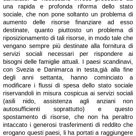
una rapida e profonda riforma dello stato
sociale, che non pone soltanto un problema di
aumento delle risorse finanziare ad esso
destinate, quanto piuttosto un problema di
riposizionamento di tali risorse, in modo tale che
vengano sempre più destinate alla fornitura di
servizi sociali necessari per rispondere ai
bisogni delle famiglie attuali. I paesi scandinavi,
con Svezia e Danimarca in testa,già alla fine
degli anni settanta, hanno cominciato a
modificare i flussi di spesa dello stato sociale
riservandoli in misura cospicua ai servizi sociali
(asili nido, assistenza agli anziani non
autosufficienti soprattutto) e questo
spostamento di risorse, che non ha peraltro
intaccato i generosi trasferimenti di reddito che
erogano questi paesi, li ha portati a raggiungere