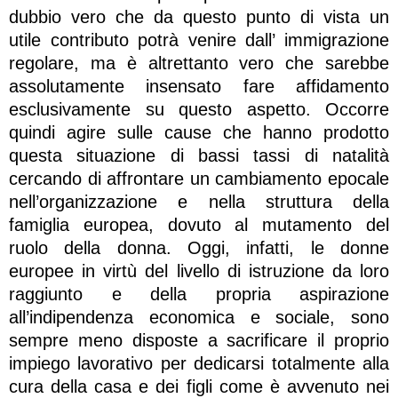
dubbio vero che da questo punto di vista un
utile contributo potrà venire dall’ immigrazione
regolare, ma è altrettanto vero che sarebbe
assolutamente insensato fare affidamento
esclusivamente su questo aspetto. Occorre
quindi agire sulle cause che hanno prodotto
questa situazione di bassi tassi di natalità
cercando di affrontare un cambiamento epocale
nell’organizzazione e nella struttura della
famiglia europea, dovuto al mutamento del
ruolo della donna. Oggi, infatti, le donne
europee in virtù del livello di istruzione da loro
raggiunto e della propria aspirazione
all’indipendenza economica e sociale, sono
sempre meno disposte a sacrificare il proprio
impiego lavorativo per dedicarsi totalmente alla
cura della casa e dei figli come è avvenuto nei