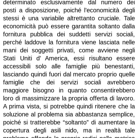
determinato esclusivamente dal numero dei
posti a disposizione, poiché l’economicità degli
stessi è una variabile altrettanto cruciale. Tale
economicità può essere garantita soltanto dalla
fornitura pubblica dei suddetti servizi sociali,
perché laddove la fornitura viene lasciata nelle
mani dei soggetti privati, come avviene negli
Stati Uniti d’ America, essi risultano essere
accessibili solo alle famiglie più benestanti,
lasciando quindi fuori dal mercato proprio quelle
famiglie che dei servizi sociali avrebbero
maggiore bisogno in quanto consentirebbero
loro di massimizzare la propria offerta di lavoro.
A prima vista, si potrebbe quindi ritenere che la
soluzione al problema sia abbastanza semplice,
poiché si tratterebbe “soltanto” di aumentare la
copertura degli asili nido, ma in realtà tale