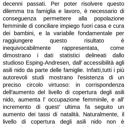
decenni passati. Per poter risolvere questo
dilemma tra famiglia e lavoro, è necessario di
conseguenza permettere alla popolazione
femminile di conciliare impiego fuori casa e cura
dei bambini, e la variabile fondamentale per
raggiungere questo risultato è
inequivocabilmente rappresentata, come
dimostrano i dati statistici delineati dallo
studioso Esping-Andresen, dall’ accessibilità agli
asili nido da parte delle famiglie. Infatti,tutti i più
autorevoli studi mostrano l’esistenza di un
preciso circolo virtuoso: in corrispondenza
dell’aumento del livello di copertura degli asili
nido, aumenta l’ occupazione femminile, e all’
incremento di quest’ ultima fa seguito un
aumento dei tassi di natalità. Naturalmente, il
livello di copertura degli asili nido non è