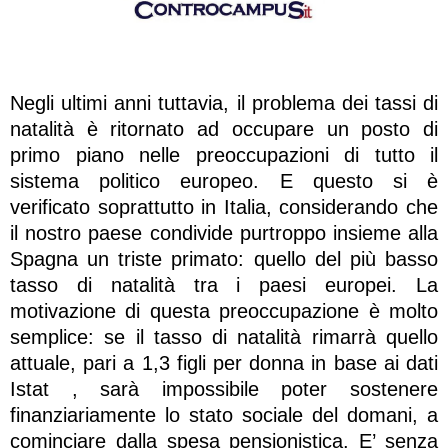
Negli ultimi anni tuttavia, il problema dei tassi di
natalità è ritornato ad occupare un posto di
primo piano nelle preoccupazioni di tutto il
sistema politico europeo. E questo si è
verificato soprattutto in Italia, considerando che
il nostro paese condivide purtroppo insieme alla
Spagna un triste primato: quello del più basso
tasso di natalità tra i paesi europei. La
motivazione di questa preoccupazione è molto
semplice: se il tasso di natalità rimarrà quello
attuale, pari a 1,3 figli per donna in base ai dati
Istat , sarà impossibile poter sostenere
finanziariamente lo stato sociale del domani, a
cominciare dalla spesa pensionistica. E’ senza