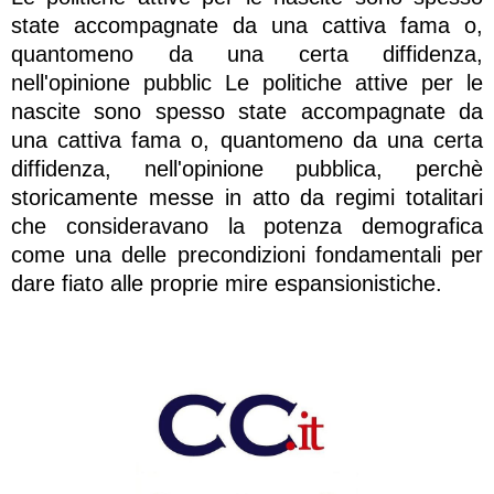
state accompagnate da una cattiva fama o,
quantomeno da una certa diffidenza,
nell'opinione pubblic Le politiche attive per le
nascite sono spesso state accompagnate da
una cattiva fama o, quantomeno da una certa
diffidenza, nell'opinione pubblica, perchè
storicamente messe in atto da regimi totalitari
che consideravano la potenza demografica
come una delle precondizioni fondamentali per
dare fiato alle proprie mire espansionistiche.