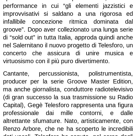
performance in cui “gli elementi jazzistici e
improvvisativi si saldano a una rigorosa ed
infallibile concezione ritmica dominata dal
groove”. Dopo aver collezionato una lunga serie
di “sold out” in tutta Italia, approda quindi anche
nel Salernitano il nuovo progetto di Telesforo, un
concerto che assicura di unire musica e
virtuosismo con il più puro divertimento.
Cantante, percussionista, polistrumentista,
producer per la serie Groove Master Edition,
ma anche giornalista, conduttore radiotelevisivo
(di gran successo la sua trasmissione su Radio
Capital), Gegè Telesforo rappresenta una figura
professionale dai mille contorni, e dalle
altrettante sfumature. Nato, artisticamente, con
Renzo Arbore, che ne ha scoperto le incredibili