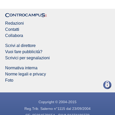
Redazioni
Contatti
Collabora
Scrivi al direttore
Vuoi fare pubblicità?
Scrivici per segnalazioni
Normativa interna
Norme legali e privacy
Foto
Copyright © 2004-2015
Reg.Trib. Salerno n°1115 dal 23/09/2004