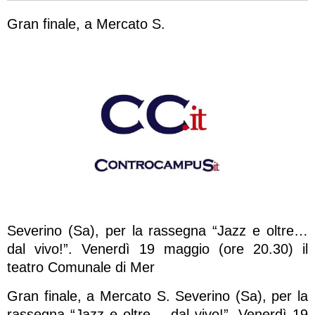
Gran finale, a Mercato S.
Severino (Sa), per la rassegna “Jazz e oltre…
dal vivo!”. Venerdì 19 maggio (ore 20.30) il
teatro Comunale di Mer
Gran finale, a Mercato S. Severino (Sa), per la
rassegna “Jazz e oltre… dal vivo!”. Venerdì 19