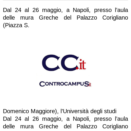
Dal 24 al 26 maggio, a Napoli, presso l’aula
delle mura Greche del Palazzo Corigliano
(Piazza S.
Domenico Maggiore), l’Università degli studi
Dal 24 al 26 maggio, a Napoli, presso l’aula
delle mura Greche del Palazzo Corigliano