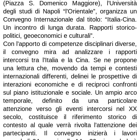
(Piazza S. Domenico Maggiore), l’Università
degli studi di Napoli “l’Orientale”, organizza un
Convegno Internazionale dal titolo: “Italia-Cina.
Un incontro di lunga durata. Rapporti storico-
politici, geoeconomici e culturali”.
Con l’apporto di competenze disciplinari diverse,
il convegno mira ad analizzare i rapporti
intercorsi tra l’Italia e la Cina. Se ne propone
una lettura che, movendo da tempi e contesti
internazionali differenti, delinei le prospettive di
interazioni economiche e di reciproci confronti
sul piano istituzionale e sociale. Un ampio arco
temporale, definito da una particolare
attenzione verso gli eventi intercorsi nel XX
secolo, costituisce il riferimento storico di
contesto al quale verrà rivolta l’attenzione dei
partecipanti. Il convegno inizierà i lavori