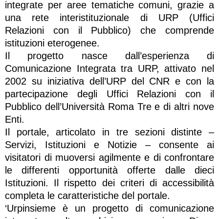
integrate per aree tematiche comuni, grazie a
una rete interistituzionale di URP (Uffici
Relazioni con il Pubblico) che comprende
istituzioni eterogenee.
Il progetto nasce dall’esperienza di
Comunicazione Integrata tra URP, attivato nel
2002 su iniziativa dell’URP del CNR e con la
partecipazione degli Uffici Relazioni con il
Pubblico dell’Università Roma Tre e di altri nove
Enti.
Il portale, articolato in tre sezioni distinte –
Servizi, Istituzioni e Notizie – consente ai
visitatori di muoversi agilmente e di confrontare
le differenti opportunità offerte dalle dieci
Istituzioni. Il rispetto dei criteri di accessibilità
completa le caratteristiche del portale.
‘Urpinsieme è un progetto di comunicazione