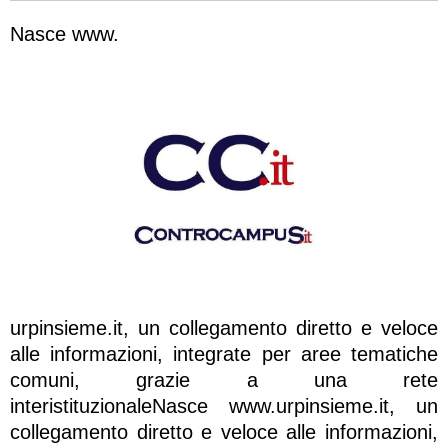
Nasce www.
urpinsieme.it, un collegamento diretto e veloce
alle informazioni, integrate per aree tematiche
comuni, grazie a una rete
interistituzionaleNasce www.urpinsieme.it, un
collegamento diretto e veloce alle informazioni,