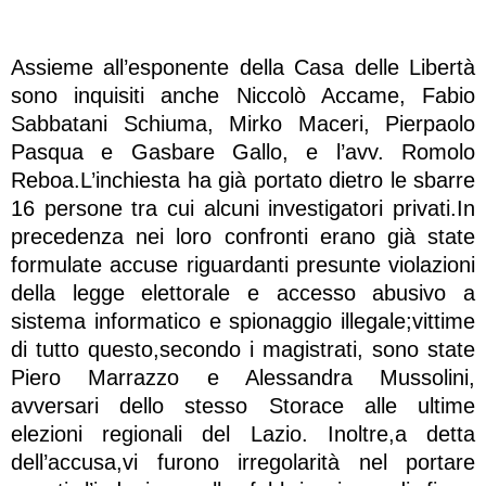
Assieme all’esponente della Casa delle Libertà
sono inquisiti anche Niccolò Accame, Fabio
Sabbatani Schiuma, Mirko Maceri, Pierpaolo
Pasqua e Gasbare Gallo, e l’avv. Romolo
Reboa.L’inchiesta ha già portato dietro le sbarre
16 persone tra cui alcuni investigatori privati.In
precedenza nei loro confronti erano già state
formulate accuse riguardanti presunte violazioni
della legge elettorale e accesso abusivo a
sistema informatico e spionaggio illegale;vittime
di tutto questo,secondo i magistrati, sono state
Piero Marrazzo e Alessandra Mussolini,
avversari dello stesso Storace alle ultime
elezioni regionali del Lazio. Inoltre,a detta
dell’accusa,vi furono irregolarità nel portare