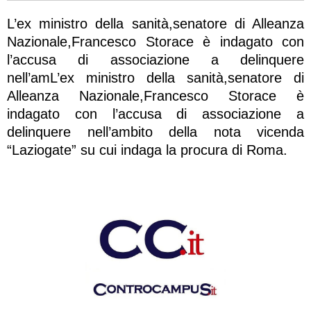
L’ex ministro della sanità,senatore di Alleanza
Nazionale,Francesco Storace è indagato con
l’accusa di associazione a delinquere
nell’amL’ex ministro della sanità,senatore di
Alleanza Nazionale,Francesco Storace è
indagato con l’accusa di associazione a
delinquere nell’ambito della nota vicenda
“Laziogate” su cui indaga la procura di Roma.