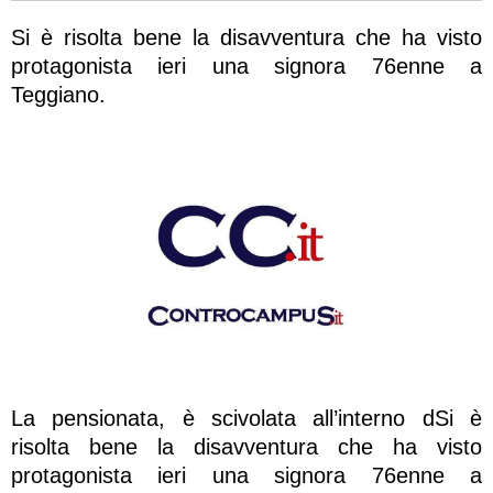
Si è risolta bene la disavventura che ha visto
protagonista ieri una signora 76enne a
Teggiano.
La pensionata, è scivolata all’interno dSi è
risolta bene la disavventura che ha visto
protagonista ieri una signora 76enne a