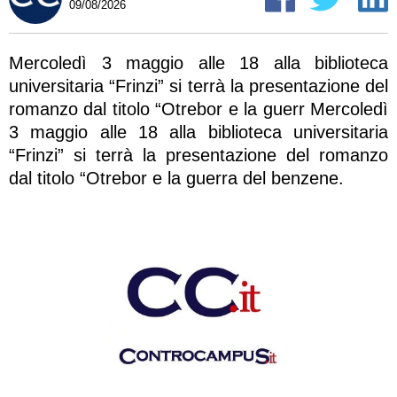
09/08/2026
Mercoledì 3 maggio alle 18 alla biblioteca
universitaria “Frinzi” si terrà la presentazione del
romanzo dal titolo “Otrebor e la guerr Mercoledì
3 maggio alle 18 alla biblioteca universitaria
“Frinzi” si terrà la presentazione del romanzo
dal titolo “Otrebor e la guerra del benzene.