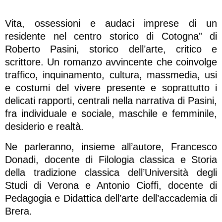
Vita, ossessioni e audaci imprese di un
residente nel centro storico di Cotogna” di
Roberto Pasini, storico dell’arte, critico e
scrittore. Un romanzo avvincente che coinvolge
traffico, inquinamento, cultura, massmedia, usi
e costumi del vivere presente e soprattutto i
delicati rapporti, centrali nella narrativa di Pasini,
fra individuale e sociale, maschile e femminile,
desiderio e realtà.
Ne parleranno, insieme all’autore, Francesco
Donadi, docente di Filologia classica e Storia
della tradizione classica dell’Università degli
Studi di Verona e Antonio Cioffi, docente di
Pedagogia e Didattica dell’arte dell’accademia di
Brera.