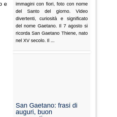
o e
immagini con fiori, foto con nome
del Santo del giorno. Video
divertenti, curiosità e significato
del nome Gaetano. Il 7 agosto si
ricorda San Gaetano Thiene, nato
nel XV secolo. Il ...
San Gaetano: frasi di
auguri, buon