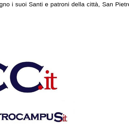
o i suoi Santi e patroni della città, San Pietr