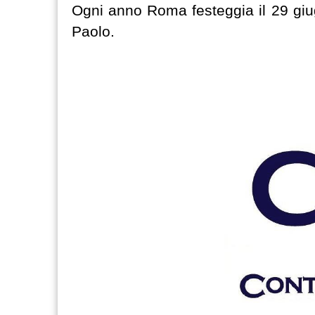
Ogni anno Roma festeggia il 29 giugn
Paolo.