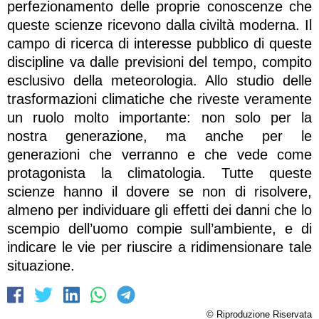
perfezionamento delle proprie conoscenze che
queste scienze ricevono dalla civiltà moderna. Il
campo di ricerca di interesse pubblico di queste
discipline va dalle previsioni del tempo, compito
esclusivo della meteorologia. Allo studio delle
trasformazioni climatiche che riveste veramente
un ruolo molto importante: non solo per la
nostra generazione, ma anche per le
generazioni che verranno e che vede come
protagonista la climatologia. Tutte queste
scienze hanno il dovere se non di risolvere,
almeno per individuare gli effetti dei danni che lo
scempio dell’uomo compie sull’ambiente, e di
indicare le vie per riuscire a ridimensionare tale
situazione.
© Riproduzione Riservata