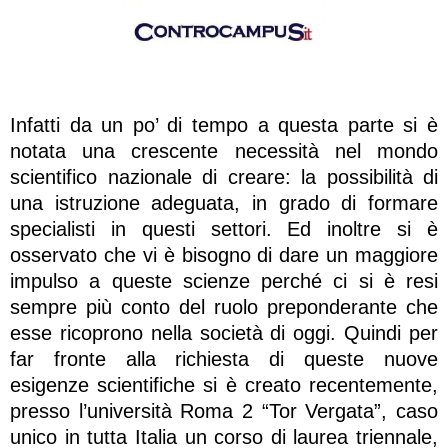
Infatti da un po’ di tempo a questa parte si è
notata una crescente necessità nel mondo
scientifico nazionale di creare: la possibilità di
una istruzione adeguata, in grado di formare
specialisti in questi settori. Ed inoltre si è
osservato che vi è bisogno di dare un maggiore
impulso a queste scienze perché ci si è resi
sempre più conto del ruolo preponderante che
esse ricoprono nella società di oggi. Quindi per
far fronte alla richiesta di queste nuove
esigenze scientifiche si è creato recentemente,
presso l’università Roma 2 “Tor Vergata”, caso
unico in tutta Italia un corso di laurea triennale,