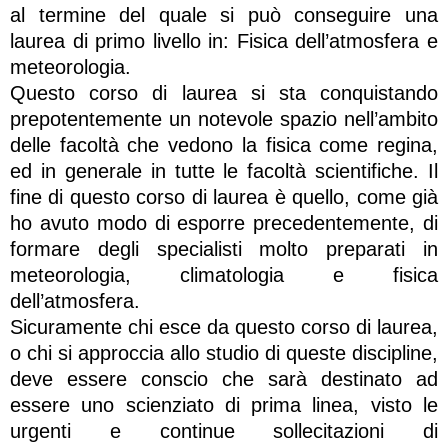
al termine del quale si può conseguire una
laurea di primo livello in: Fisica dell’atmosfera e
meteorologia.
Questo corso di laurea si sta conquistando
prepotentemente un notevole spazio nell’ambito
delle facoltà che vedono la fisica come regina,
ed in generale in tutte le facoltà scientifiche. Il
fine di questo corso di laurea è quello, come già
ho avuto modo di esporre precedentemente, di
formare degli specialisti molto preparati in
meteorologia, climatologia e fisica
dell’atmosfera.
Sicuramente chi esce da questo corso di laurea,
o chi si approccia allo studio di queste discipline,
deve essere conscio che sarà destinato ad
essere uno scienziato di prima linea, visto le
urgenti e continue sollecitazioni di