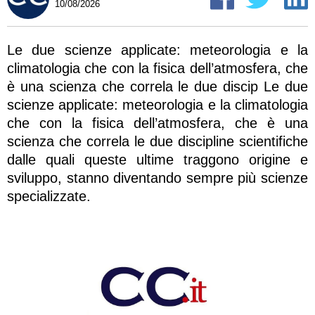
10/08/2026
Le due scienze applicate: meteorologia e la
climatologia che con la fisica dell’atmosfera, che
è una scienza che correla le due discip Le due
scienze applicate: meteorologia e la climatologia
che con la fisica dell’atmosfera, che è una
scienza che correla le due discipline scientifiche
dalle quali queste ultime traggono origine e
sviluppo, stanno diventando sempre più scienze
specializzate.