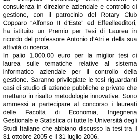
consulenza in direzione aziendale e controllo di
gestione, con il patrocinio del Rotary Club
Copparo “Alfonso II d’Este” ed Effeelleeditori,
ha istituito un Premio per Tesi di Laurea in
ricordo del professore Antonio d’Atri e della sua
attività di ricerca.
In palio 1.000,00 euro per la miglior tesi di
laurea sulle tematiche relative al sistema
informatico aziendale per il controllo della
gestione. Saranno privilegiate le tesi riguardanti
casi di studio di aziende pubbliche e private che
mettano in risalto metodologie innovative. Sono
ammessi a partecipare al concorso i laureati
delle Facoltà di Economia, Ingegneria
Gestionale e Statistica di tutte le Università degli
Studi Italiane che abbiano discusso la tesi tra il
31 ottobre 2005 e il 31 luglio 2006.