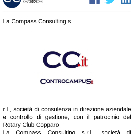
06/08/2026
La Compass Consulting s.
r.l., società di consulenza in direzione aziendale
e controllo di gestione, con il patrocinio del
Rotary Club Copparo
La Compass Consulting s.r.l., società di