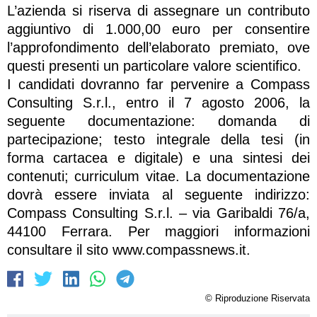
L’azienda si riserva di assegnare un contributo
aggiuntivo di 1.000,00 euro per consentire
l’approfondimento dell’elaborato premiato, ove
questi presenti un particolare valore scientifico.
I candidati dovranno far pervenire a Compass
Consulting S.r.l., entro il 7 agosto 2006, la
seguente documentazione: domanda di
partecipazione; testo integrale della tesi (in
forma cartacea e digitale) e una sintesi dei
contenuti; curriculum vitae. La documentazione
dovrà essere inviata al seguente indirizzo:
Compass Consulting S.r.l. – via Garibaldi 76/a,
44100 Ferrara. Per maggiori informazioni
consultare il sito www.compassnews.it.
© Riproduzione Riservata