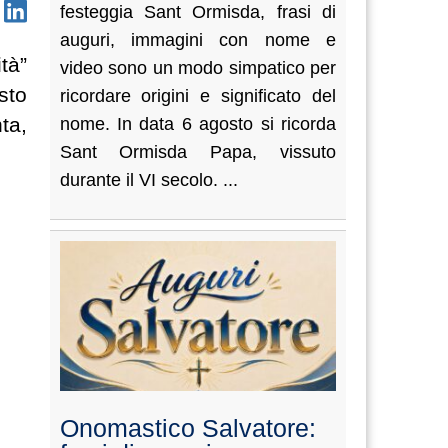
festeggia Sant Ormisda, frasi di
auguri, immagini con nome e
tà”
video sono un modo simpatico per
sto
ricordare origini e significato del
ta,
nome. In data 6 agosto si ricorda
Sant Ormisda Papa, vissuto
durante il VI secolo. ...
Onomastico Salvatore: