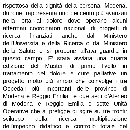
rispettosa della dignità della persona. Modena,
dunque, rappresenta uno dei centri più avanzati
nella lotta al dolore dove operano alcuni
affermati coordinatori nazionali di progetti di
ricerca finanziati anche dal Ministero
dell’Università e della Ricerca o dal Ministero
della Salute e si propone all’avanguardia in
questo campo. E’ stata avviata una quarta
edizione del Master di primo livello in
trattamento del dolore e cure palliative un
progetto molto più ampio che coinvolge i tre
Ospedali più importanti delle province di
Modena e Reggio Emilia, le due sedi d’Ateneo
di Modena e Reggio Emilia e sette Unità
Operative che si prefigge di agire su tre fronti:
sviluppo della ricerca; moltiplicazione
dell’impegno didattico e controllo totale del