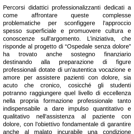
Percorsi didattici professionalizzanti dedicati a
come affrontare queste complesse
problematiche per sconfiggere l’approccio
spesso superficiale e promuovere cultura e
conoscenze sull’argomento. L’iniziativa, che
risponde al progetto di “Ospedale senza dolore”
ha trovato anche sostegno finanziario
destinando alla preparazione di figure
professionali dotate di un’autentica vocazione e
amore per assistere pazienti con dolore, sia
acuto che cronico, cosicché gli studenti
potranno raggiungere quel livello di eccellenza
nella propria formazione professionale tanto
indispensabile a dare impulso quantitativo e
qualitativo nell’assistenza al paziente con
dolore, con l’obiettivo fondamentale di garantire
anche al malato incurabile una condizione