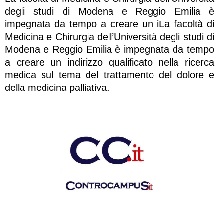
degli studi di Modena e Reggio Emilia è
impegnata da tempo a creare un iLa facoltà di
Medicina e Chirurgia dell’Università degli studi di
Modena e Reggio Emilia è impegnata da tempo
a creare un indirizzo qualificato nella ricerca
medica sul tema del trattamento del dolore e
della medicina palliativa.