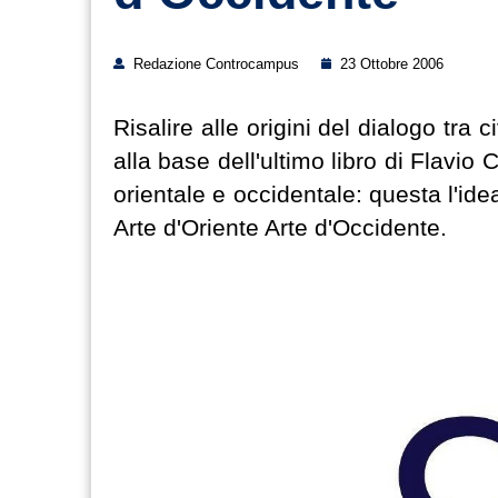
Redazione Controcampus
23 Ottobre 2006
Risalire alle origini del dialogo tra 
alla base dell'ultimo libro di Flavio Ca
orientale e occidentale: questa l'idea
Arte d'Oriente Arte d'Occidente.