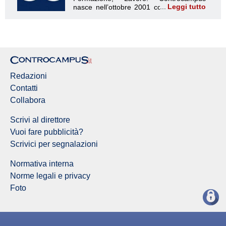
Leggi tutto
Redazione Controcampus
Redazioni
Contatti
Collabora
Scrivi al direttore
Vuoi fare pubblicità?
Scrivici per segnalazioni
Normativa interna
Norme legali e privacy
Foto