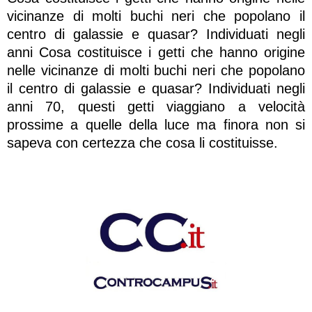
vicinanze di molti buchi neri che popolano il
centro di galassie e quasar? Individuati negli
anni Cosa costituisce i getti che hanno origine
nelle vicinanze di molti buchi neri che popolano
il centro di galassie e quasar? Individuati negli
anni 70, questi getti viaggiano a velocità
prossime a quelle della luce ma finora non si
sapeva con certezza che cosa li costituisse.