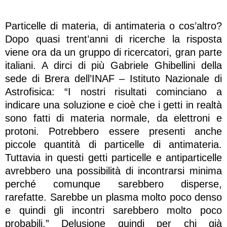
Particelle di materia, di antimateria o cos’altro?
Dopo quasi trent’anni di ricerche la risposta
viene ora da un gruppo di ricercatori, gran parte
italiani. A dirci di più Gabriele Ghibellini della
sede di Brera dell’INAF – Istituto Nazionale di
Astrofisica: “I nostri risultati cominciano a
indicare una soluzione e cioè che i getti in realtà
sono fatti di materia normale, da elettroni e
protoni. Potrebbero essere presenti anche
piccole quantità di particelle di antimateria.
Tuttavia in questi getti particelle e antiparticelle
avrebbero una possibilità di incontrarsi minima
perché comunque sarebbero disperse,
rarefatte. Sarebbe un plasma molto poco denso
e quindi gli incontri sarebbero molto poco
probabili.” Delusione quindi per chi già