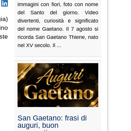
immagini con fiori, foto con nome
del Santo del giorno. Video
ia)
divertenti, curiosità e significato
ino
del nome Gaetano. Il 7 agosto si
ste
ricorda San Gaetano Thiene, nato
nel XV secolo. Il ...
San Gaetano: frasi di
auguri, buon