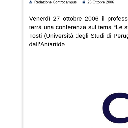
Redazione Controcampus
25 Ottobre 2006
Venerdì 27 ottobre 2006 il profess
terrà una conferenza sul tema “Le st
Tosti (Università degli Studi di Peru
dall’Antartide.