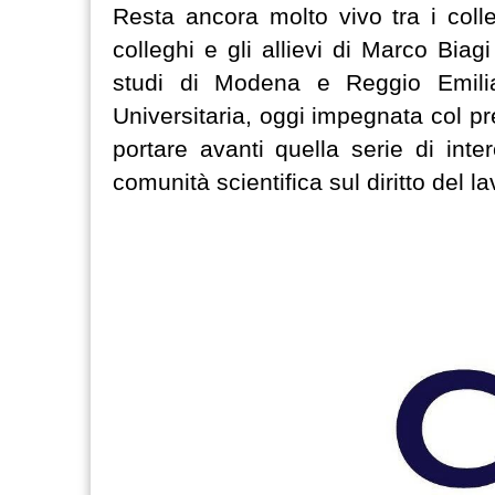
Resta ancora molto vivo tra i colle
colleghi e gli allievi di Marco Biagi
studi di Modena e Reggio Emili
Universitaria, oggi impegnata col pr
portare avanti quella serie di inte
comunità scientifica sul diritto del la