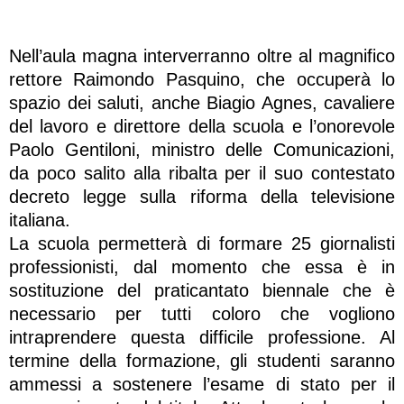
Nell’aula magna interverranno oltre al magnifico
rettore Raimondo Pasquino, che occuperà lo
spazio dei saluti, anche Biagio Agnes, cavaliere
del lavoro e direttore della scuola e l’onorevole
Paolo Gentiloni, ministro delle Comunicazioni,
da poco salito alla ribalta per il suo contestato
decreto legge sulla riforma della televisione
italiana.
La scuola permetterà di formare 25 giornalisti
professionisti, dal momento che essa è in
sostituzione del praticantato biennale che è
necessario per tutti coloro che vogliono
intraprendere questa difficile professione. Al
termine della formazione, gli studenti saranno
ammessi a sostenere l’esame di stato per il