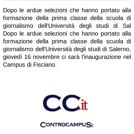
Dopo le ardue selezioni che hanno portato alla
formazione della prima classe della scuola di
giornalismo dell’Università degli studi di Sal
Dopo le ardue selezioni che hanno portato alla
formazione della prima classe della scuola di
giornalismo dell’Università degli studi di Salerno,
giovedì 16 novembre ci sarà l’inaugurazione nel
Campus di Fisciano.