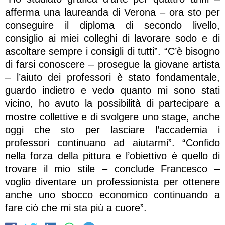
afferma una laureanda di Verona – ora sto per
conseguire il diploma di secondo livello,
consiglio ai miei colleghi di lavorare sodo e di
ascoltare sempre i consigli di tutti”. “C’è bisogno
di farsi conoscere – prosegue la giovane artista
– l’aiuto dei professori è stato fondamentale,
guardo indietro e vedo quanto mi sono stati
vicino, ho avuto la possibilità di partecipare a
mostre collettive e di svolgere uno stage, anche
oggi che sto per lasciare l’accademia i
professori continuano ad aiutarmi”. “Confido
nella forza della pittura e l’obiettivo è quello di
trovare il mio stile – conclude Francesco –
voglio diventare un professionista per ottenere
anche uno sbocco economico continuando a
fare ciò che mi sta più a cuore”.