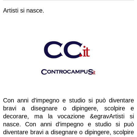
Artisti si nasce.
Con anni d’impegno e studio si può diventare
bravi a disegnare o dipingere, scolpire e
decorare, ma la vocazione &egravArtisti si
nasce. Con anni d’impegno e studio si può
diventare bravi a disegnare o dipingere, scolpire