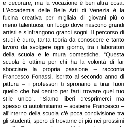
e decorare, ma la vocazione è ben altra cosa.
L’Accademia delle Belle Arti di Venezia è la
fucina creativa per migliaia di giovani più o
meno talentuosi, un luogo dove nascono grandi
artisti e s’infrangono grandi sogni. Il percorso di
studi è duro, tanta teoria da conoscere e tanto
lavoro da svolgere ogni giorno, tra i laboratori
della scuola e le mura domestiche. “Questa
scuola è ottima per chi ha la volontà di far
sbocciare la propria passione – racconta
Francesco Fonassi, iscritto al secondo anno di
pittura – i professori ti spronano a tirar fuori
quello che hai dentro per farti trovare quel tuo
stile unico”. “Siamo liberi d’esprimerci ma
spesso ci autolimitiamo – sostiene Francesco –
all’interno della scuola c’è poca condivisione tra
gli studenti, spero di trovarne di più nei prossimi