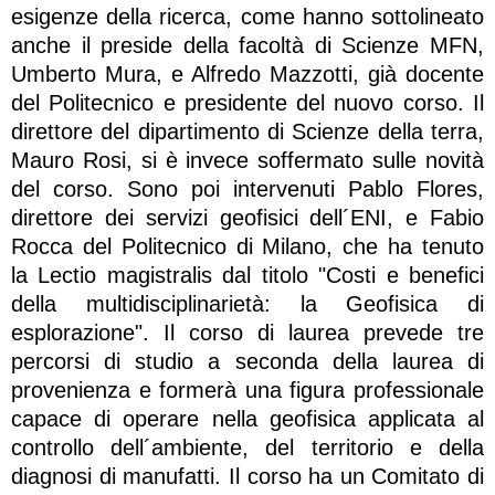
esigenze della ricerca, come hanno sottolineato
anche il preside della facoltà di Scienze MFN,
Umberto Mura, e Alfredo Mazzotti, già docente
del Politecnico e presidente del nuovo corso. Il
direttore del dipartimento di Scienze della terra,
Mauro Rosi, si è invece soffermato sulle novità
del corso. Sono poi intervenuti Pablo Flores,
direttore dei servizi geofisici dell´ENI, e Fabio
Rocca del Politecnico di Milano, che ha tenuto
la Lectio magistralis dal titolo "Costi e benefici
della multidisciplinarietà: la Geofisica di
esplorazione". Il corso di laurea prevede tre
percorsi di studio a seconda della laurea di
provenienza e formerà una figura professionale
capace di operare nella geofisica applicata al
controllo dell´ambiente, del territorio e della
diagnosi di manufatti. Il corso ha un Comitato di