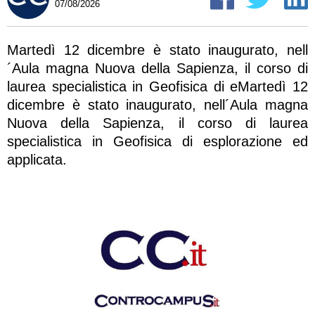
07/08/2026
Martedì 12 dicembre è stato inaugurato, nell
´Aula magna Nuova della Sapienza, il corso di
laurea specialistica in Geofisica di eMartedì 12
dicembre è stato inaugurato, nell´Aula magna
Nuova della Sapienza, il corso di laurea
specialistica in Geofisica di esplorazione ed
applicata.