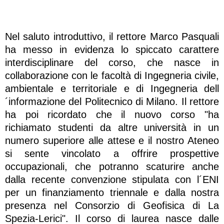
Nel saluto introduttivo, il rettore Marco Pasquali
ha messo in evidenza lo spiccato carattere
interdisciplinare del corso, che nasce in
collaborazione con le facoltà di Ingegneria civile,
ambientale e territoriale e di Ingegneria dell
´informazione del Politecnico di Milano. Il rettore
ha poi ricordato che il nuovo corso "ha
richiamato studenti da altre università in un
numero superiore alle attese e il nostro Ateneo
si sente vincolato a offrire prospettive
occupazionali, che potranno scaturire anche
dalla recente convenzione stipulata con l´ENI
per un finanziamento triennale e dalla nostra
presenza nel Consorzio di Geofisica di La
Spezia-Lerici". Il corso di laurea nasce dalle