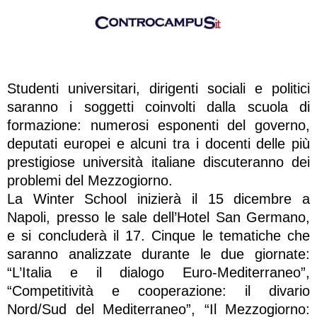
Studenti universitari, dirigenti sociali e politici
saranno i soggetti coinvolti dalla scuola di
formazione: numerosi esponenti del governo,
deputati europei e alcuni tra i docenti delle più
prestigiose università italiane discuteranno dei
problemi del Mezzogiorno.
La Winter School inizierà il 15 dicembre a
Napoli, presso le sale dell’Hotel San Germano,
e si concluderà il 17. Cinque le tematiche che
saranno analizzate durante le due giornate:
“L’Italia e il dialogo Euro-Mediterraneo”,
“Competitività e cooperazione: il divario
Nord/Sud del Mediterraneo”, “Il Mezzogiorno: