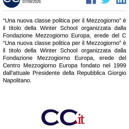
07/08/2026
“Una nuova classe politica per il Mezzogiorno” è
il titolo della Winter School organizzata dalla
Fondazione Mezzogiorno Europa, erede del C
“Una nuova classe politica per il Mezzogiorno” è
il titolo della Winter School organizzata dalla
Fondazione Mezzogiorno Europa, erede del
Centro Mezzogiorno Europa fondato nel 1999
dall’attuale Presidente della Repubblica Giorgio
Napolitano.