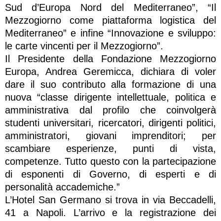
Sud d’Europa Nord del Mediterraneo”, “Il
Mezzogiorno come piattaforma logistica del
Mediterraneo” e infine “Innovazione e sviluppo:
le carte vincenti per il Mezzogiorno”.
Il Presidente della Fondazione Mezzogiorno
Europa, Andrea Geremicca, dichiara di voler
dare il suo contributo alla formazione di una
nuova “classe dirigente intellettuale, politica e
amministrativa dal profilo che coinvolgerà
studenti universitari, ricercatori, dirigenti politici,
amministratori, giovani imprenditori; per
scambiare esperienze, punti di vista,
competenze. Tutto questo con la partecipazione
di esponenti di Governo, di esperti e di
personalità accademiche.”
L’Hotel San Germano si trova in via Beccadelli,
41 a Napoli. L’arrivo e la registrazione dei