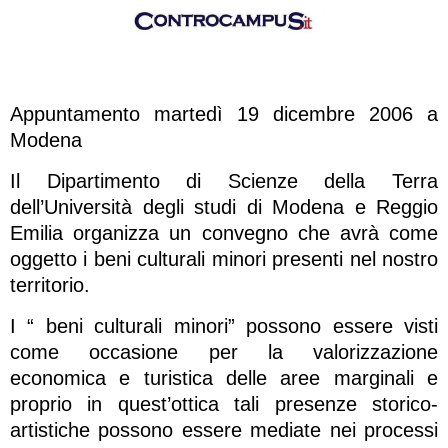
Appuntamento martedì 19 dicembre 2006 a
Modena
Il Dipartimento di Scienze della Terra
dell’Università degli studi di Modena e Reggio
Emilia organizza un convegno che avrà come
oggetto i beni culturali minori presenti nel nostro
territorio.
I “ beni culturali minori” possono essere visti
come occasione per la valorizzazione
economica e turistica delle aree marginali e
proprio in quest’ottica tali presenze storico-
artistiche possono essere mediate nei processi