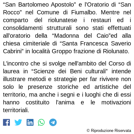
“San Bartolomeo Apostolo” e l’Oratorio di “San
Rocco” nel Comune di Fiumalbo. Mentre nel
comparto del riolunatese i restauri ed i
consolidamenti strutturali sono stati effettuati
all’oratorio della “Madonna del Caio”ed alla
chiesa cimiteriale di “Santa Francesca Saverio
Cabrini” in località Groppo frazione di Riolunato.
L’incontro che si svolge nell’ambito del Corso di
laurea in “Scienze dei Beni culturali” intende
illustrare metodi e strategie per far rivivere non
solo le presenze storiche ed artistiche del
territorio, ma anche i segni e i luoghi che di essi
hanno costituito l’anima e le motivazioni
territoriali.
© Riproduzione Riservata