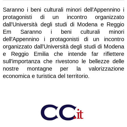
Saranno i beni culturali minori dell’Appennino i
protagonisti di un incontro organizzato
dall’Università degli studi di Modena e Reggio
Em Saranno i beni culturali minori
dell’Appennino i protagonisti di un incontro
organizzato dall’Università degli studi di Modena
e Reggio Emilia che intende far riflettere
sull’importanza che rivestono le bellezze delle
nostre montagne per la valorizzazione
economica e turistica del territorio.