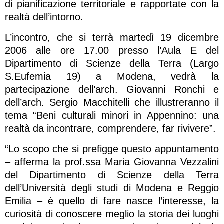
di pianificazione territoriale e rapportate con la
realtà dell’intorno.
L’incontro, che si terrà martedì 19 dicembre
2006 alle ore 17.00 presso l’Aula E del
Dipartimento di Scienze della Terra (Largo
S.Eufemia 19) a Modena, vedrà la
partecipazione dell’arch. Giovanni Ronchi e
dell’arch. Sergio Macchitelli che illustreranno il
tema “Beni culturali minori in Appennino: una
realtà da incontrare, comprendere, far rivivere”.
“Lo scopo che si prefigge questo appuntamento
– afferma la prof.ssa Maria Giovanna Vezzalini
del Dipartimento di Scienze della Terra
dell’Università degli studi di Modena e Reggio
Emilia – è quello di fare nasce l’interesse, la
curiosità di conoscere meglio la storia dei luoghi