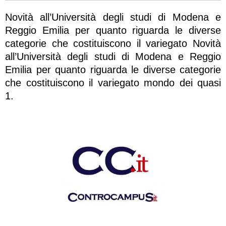
Novità all’Università degli studi di Modena e
Reggio Emilia per quanto riguarda le diverse
categorie che costituiscono il variegato Novità
all’Università degli studi di Modena e Reggio
Emilia per quanto riguarda le diverse categorie
che costituiscono il variegato mondo dei quasi
1.