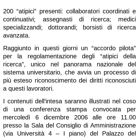
200 “atipici” presenti: collaboratori coordinati e
continuativi; assegnasti di ricerca; medici
specializzandi; dottorandi; borsisti di ricerca
avanzata.
Raggiunto in questi giorni un “accordo pilota”
per la regolamentazione degli “atipici della
ricerca”, unico nel panorama nazionale del
sistema universitario, che avvia un processo di
più esteso riconoscimento dei diritti riconosciuti
a questi lavoratori.
I contenuti dell’intesa saranno illustrati nel coso
di una conferenza stampa convocata per
mercoledì 6 dicembre 2006 alle ore 11.00
presso la Sala del Consiglio di Amministrazione
(via Università 4 – I piano) del Palazzo del