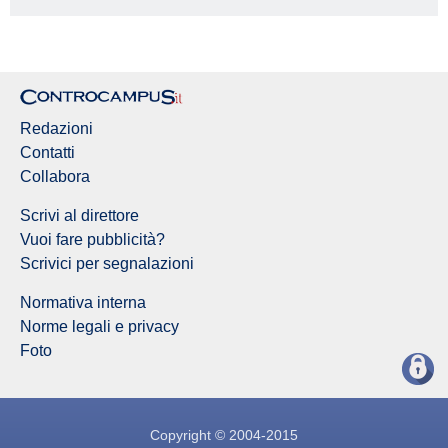
Redazione Controcampus
Redazioni
Contatti
Collabora
Scrivi al direttore
Vuoi fare pubblicità?
Scrivici per segnalazioni
Normativa interna
Norme legali e privacy
Foto
Copyright © 2004-2015