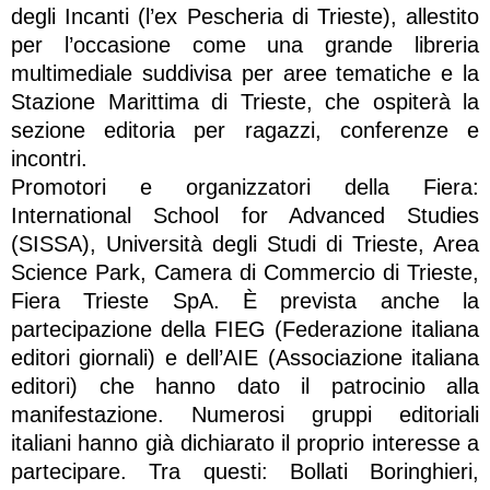
degli Incanti (l’ex Pescheria di Trieste), allestito
per l’occasione come una grande libreria
multimediale suddivisa per aree tematiche e la
Stazione Marittima di Trieste, che ospiterà la
sezione editoria per ragazzi, conferenze e
incontri.
Promotori e organizzatori della Fiera:
International School for Advanced Studies
(SISSA), Università degli Studi di Trieste, Area
Science Park, Camera di Commercio di Trieste,
Fiera Trieste SpA. È prevista anche la
partecipazione della FIEG (Federazione italiana
editori giornali) e dell’AIE (Associazione italiana
editori) che hanno dato il patrocinio alla
manifestazione. Numerosi gruppi editoriali
italiani hanno già dichiarato il proprio interesse a
partecipare. Tra questi: Bollati Boringhieri,