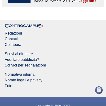
Leggi tutto
Redazione Controcampus
Redazioni
Contatti
Collabora
Scrivi al direttore
Vuoi fare pubblicità?
Scrivici per segnalazioni
Normativa interna
Norme legali e privacy
Foto
Copyright © 2004-2015