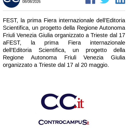
08/08/2026
FEST, la prima Fiera internazionale dell’Editoria
Scientifica, un progetto della Regione Autonoma
Friuli Venezia Giulia organizzato a Trieste dal 17
aFEST, la prima Fiera internazionale
dell’Editoria Scientifica, un progetto della
Regione Autonoma Friuli Venezia Giulia
organizzato a Trieste dal 17 al 20 maggio.