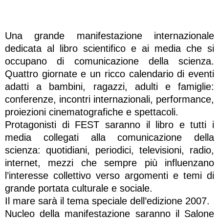
Una grande manifestazione internazionale
dedicata al libro scientifico e ai media che si
occupano di comunicazione della scienza.
Quattro giornate e un ricco calendario di eventi
adatti a bambini, ragazzi, adulti e famiglie:
conferenze, incontri internazionali, performance,
proiezioni cinematografiche e spettacoli.
Protagonisti di FEST saranno il libro e tutti i
media collegati alla comunicazione della
scienza: quotidiani, periodici, televisioni, radio,
internet, mezzi che sempre più influenzano
l’interesse collettivo verso argomenti e temi di
grande portata culturale e sociale.
Il mare sarà il tema speciale dell’edizione 2007.
Nucleo della manifestazione saranno il Salone