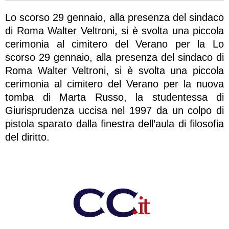
Lo scorso 29 gennaio, alla presenza del sindaco
di Roma Walter Veltroni, si è svolta una piccola
cerimonia al cimitero del Verano per la Lo
scorso 29 gennaio, alla presenza del sindaco di
Roma Walter Veltroni, si è svolta una piccola
cerimonia al cimitero del Verano per la nuova
tomba di Marta Russo, la studentessa di
Giurisprudenza uccisa nel 1997 da un colpo di
pistola sparato dalla finestra dell’aula di filosofia
del diritto.