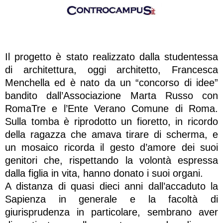
Il progetto è stato realizzato dalla studentessa
di architettura, oggi architetto, Francesca
Menchella ed è nato da un “concorso di idee”
bandito dall’Associazione Marta Russo con
RomaTre e l’Ente Verano Comune di Roma.
Sulla tomba è riprodotto un fioretto, in ricordo
della ragazza che amava tirare di scherma, e
un mosaico ricorda il gesto d’amore dei suoi
genitori che, rispettando la volontà espressa
dalla figlia in vita, hanno donato i suoi organi.
A distanza di quasi dieci anni dall’accaduto la
Sapienza in generale e la facoltà di
giurisprudenza in particolare, sembrano aver