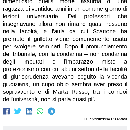
dimenticato quella morte assurda di una
ragazza di ventidue anni in un comune giorno di
lezioni universitarie. Dei professori che
insegnavano allora non rimane quasi nessuno
nella facoltà, e l’aula da cui Scattone ha
premuto il grilletto viene comunemente usata
per svolgere seminari. Dopo il pronunciamento
del tribunale, con la condanna – non condanna
degli imputati e l’imbarazzo misto a
protezionismo con cui alcuni settori della facoltà
di giurisprudenza avevano seguito la vicenda
giudiziaria, un cupo oblio sembra aver preso il
sopravvento e di Marta Russo, tra i corridoi
dell’università, non si parla quasi più.
© Riproduzione Riservata