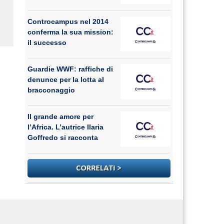
Controcampus nel 2014
conferma la sua mission:
us
il successo
Guardie WWF: raffiche di
denunce per la lotta al
bracconaggio
Il grande amore per
l’Africa. L’autrice Ilaria
Goffredo si racconta