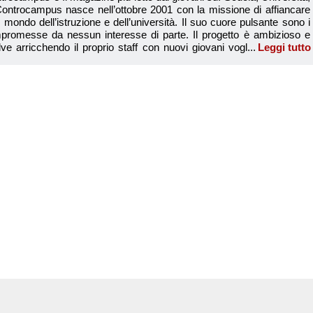
Leggi tutto
Redazione Controcamp