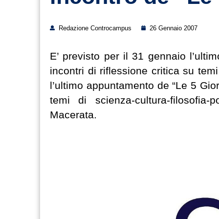
Redazione Controcampus
26 Gennaio 2007
E’ previsto per il 31 gennaio l’ult
incontri di riflessione critica su tem
l’ultimo appuntamento de “Le 5 Giorna
temi di scienza-cultura-filosofia
Macerata.