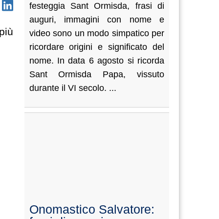
festeggia Sant Ormisda, frasi di
auguri, immagini con nome e
più
video sono un modo simpatico per
ricordare origini e significato del
nome. In data 6 agosto si ricorda
Sant Ormisda Papa, vissuto
durante il VI secolo. ...
Onomastico Salvatore: