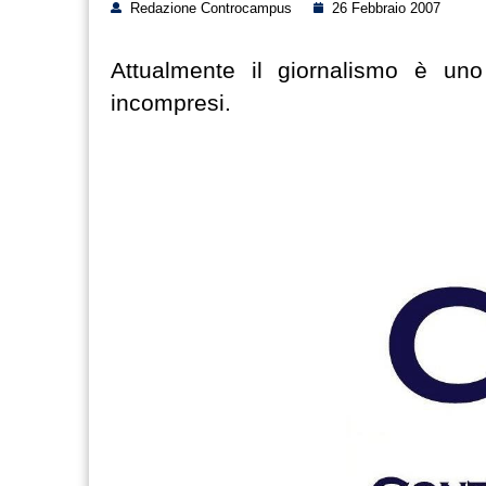
Redazione Controcampus
26 Febbraio 2007
Attualmente il giornalismo è uno
incompresi.