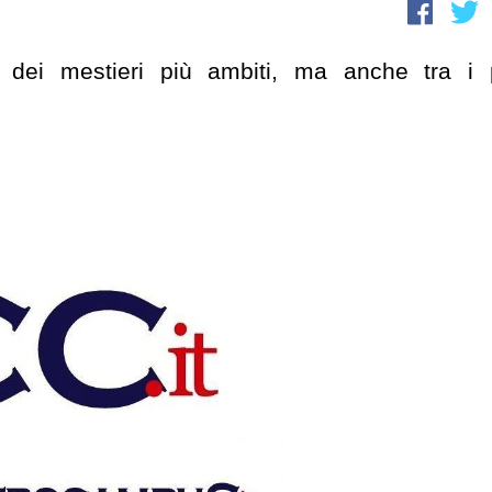
 dei mestieri più ambiti, ma anche tra i 