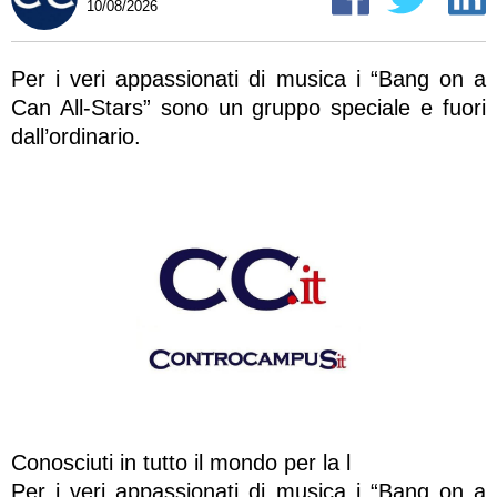
10/08/2026
Per i veri appassionati di musica i “Bang on a
Can All-Stars” sono un gruppo speciale e fuori
dall’ordinario.
Conosciuti in tutto il mondo per la l
Per i veri appassionati di musica i “Bang on a