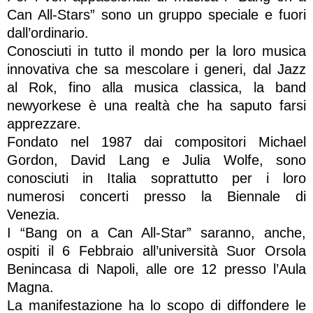
Can All-Stars” sono un gruppo speciale e fuori
dall’ordinario.
Conosciuti in tutto il mondo per la loro musica
innovativa che sa mescolare i generi, dal Jazz
al Rok, fino alla musica classica, la band
newyorkese è una realtà che ha saputo farsi
apprezzare.
Fondato nel 1987 dai compositori Michael
Gordon, David Lang e Julia Wolfe, sono
conosciuti in Italia soprattutto per i loro
numerosi concerti presso la Biennale di
Venezia.
I “Bang on a Can All-Star” saranno, anche,
ospiti il 6 Febbraio all’università Suor Orsola
Benincasa di Napoli, alle ore 12 presso l’Aula
Magna.
La manifestazione ha lo scopo di diffondere le