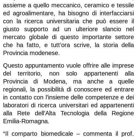
assieme a quello meccanico, ceramico e tessile
ed agroalimentare, ha bisogno di interfacciarsi
con la ricerca universitaria che può essere il
giusto supporto ad un ulteriore slancio nel
mercato globale di questo importante settore
che ha fatto, e tutt’ora scrive, la storia della
Provincia modenese.
Questo appuntamento vuole offrire alle imprese
del territorio, non solo appartenenti alla
Provincia di Modena, ma anche a quelle
regionali, la possibilità di conoscere ed entrare
in contatto con l’insieme delle competenze e dei
laboratori di ricerca universitari ed appartenenti
alla Rete dell’Alta Tecnologia della Regione
Emilia-Romagna.
“Il comparto biomedicale – commenta il prof.