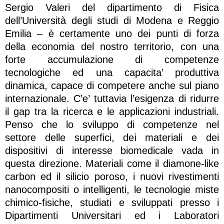
Sergio Valeri del dipartimento di Fisica
dell’Università degli studi di Modena e Reggio
Emilia – è certamente uno dei punti di forza
della economia del nostro territorio, con una
forte accumulazione di competenze
tecnologiche ed una capacita’ produttiva
dinamica, capace di competere anche sul piano
internazionale. C’e’ tuttavia l’esigenza di ridurre
il gap tra la ricerca e le applicazioni industriali.
Penso che lo sviluppo di competenze nel
settore delle superfici, dei materiali e dei
dispositivi di interesse biomedicale vada in
questa direzione. Materiali come il diamone-like
carbon ed il silicio poroso, i nuovi rivestimenti
nanocompositi o intelligenti, le tecnologie miste
chimico-fisiche, studiati e sviluppati presso i
Dipartimenti Universitari ed i Laboratori