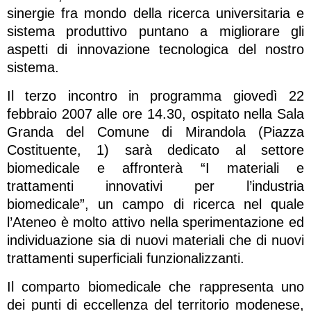
sinergie fra mondo della ricerca universitaria e
sistema produttivo puntano a migliorare gli
aspetti di innovazione tecnologica del nostro
sistema.
Il terzo incontro in programma giovedì 22
febbraio 2007 alle ore 14.30, ospitato nella Sala
Granda del Comune di Mirandola (Piazza
Costituente, 1) sarà dedicato al settore
biomedicale e affronterà “I materiali e
trattamenti innovativi per l’industria
biomedicale”, un campo di ricerca nel quale
l’Ateneo è molto attivo nella sperimentazione ed
individuazione sia di nuovi materiali che di nuovi
trattamenti superficiali funzionalizzanti.
Il comparto biomedicale che rappresenta uno
dei punti di eccellenza del territorio modenese,