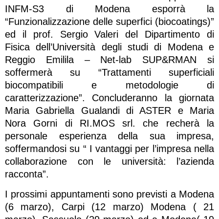
INFM-S3 di Modena esporrà la
“Funzionalizzazione delle superfici (biocoatings)”
ed il prof. Sergio Valeri del Dipartimento di
Fisica dell’Università degli studi di Modena e
Reggio Emilila – Net-lab SUP&RMAN si
soffermerà su “Trattamenti superficiali
biocompatibili e metodologie di
caratterizzazione”. Concluderanno la giornata
Maria Gabriella Gualandi di ASTER e Maria
Nora Gorni di RI.MOS srl. che recherà la
personale esperienza della sua impresa,
soffermandosi su “ I vantaggi per l’impresa nella
collaborazione con le università: l’azienda
racconta”.
I prossimi appuntamenti sono previsti a Modena
(6 marzo), Carpi (12 marzo) Modena ( 21