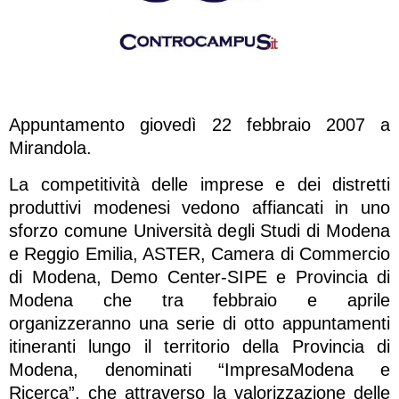
Appuntamento giovedì 22 febbraio 2007 a
Mirandola.
La competitività delle imprese e dei distretti
produttivi modenesi vedono affiancati in uno
sforzo comune Università degli Studi di Modena
e Reggio Emilia, ASTER, Camera di Commercio
di Modena, Demo Center-SIPE e Provincia di
Modena che tra febbraio e aprile
organizzeranno una serie di otto appuntamenti
itineranti lungo il territorio della Provincia di
Modena, denominati “ImpresaModena e
Ricerca”, che attraverso la valorizzazione delle