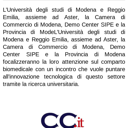
L’Università degli studi di Modena e Reggio
Emilia, assieme ad Aster, la Camera di
Commercio di Modena, Demo Center SIPE e la
Provincia di ModeL’Università degli studi di
Modena e Reggio Emilia, assieme ad Aster, la
Camera di Commercio di Modena, Demo
Center SIPE e la Provincia di Modena
focalizzeranno la loro attenzione sul comparto
biomedicale con un incontro che vuole puntare
all’innovazione tecnologica di questo settore
tramite la ricerca universitaria.