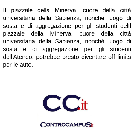
Il piazzale della Minerva, cuore della città
universitaria della Sapienza, nonché luogo di
sosta e di aggregazione per gli studenti delIl
piazzale della Minerva, cuore della città
universitaria della Sapienza, nonché luogo di
sosta e di aggregazione per gli studenti
dell’Ateneo, potrebbe presto diventare off limits
per le auto.