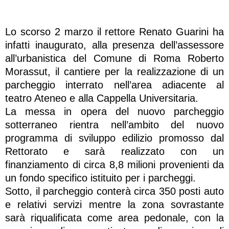
Lo scorso 2 marzo il rettore Renato Guarini ha
infatti inaugurato, alla presenza dell’assessore
all’urbanistica del Comune di Roma Roberto
Morassut, il cantiere per la realizzazione di un
parcheggio interrato nell’area adiacente al
teatro Ateneo e alla Cappella Universitaria.
La messa in opera del nuovo parcheggio
sotterraneo rientra nell’ambito del nuovo
programma di sviluppo edilizio promosso dal
Rettorato e sarà realizzato con un
finanziamento di circa 8,8 milioni provenienti da
un fondo specifico istituito per i parcheggi.
Sotto, il parcheggio conterà circa 350 posti auto
e relativi servizi mentre la zona sovrastante
sarà riqualificata come area pedonale, con la