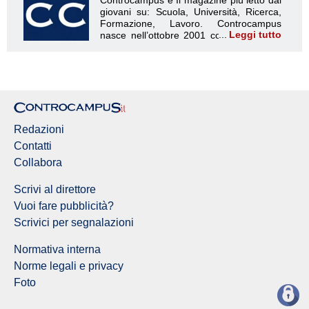
Leggi tutto
Redazione Controcampus
Redazioni
Contatti
Collabora
Scrivi al direttore
Vuoi fare pubblicità?
Scrivici per segnalazioni
Normativa interna
Norme legali e privacy
Foto