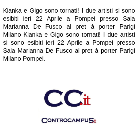
Kianka e Gigo sono tornati! I due artisti si sono
esibiti ieri 22 Aprile a Pompei presso Sala
Marianna De Fusco al pret à porter Parigi
Milano Kianka e Gigo sono tornati! I due artisti
si sono esibiti ieri 22 Aprile a Pompei presso
Sala Marianna De Fusco al pret à porter Parigi
Milano Pompei.