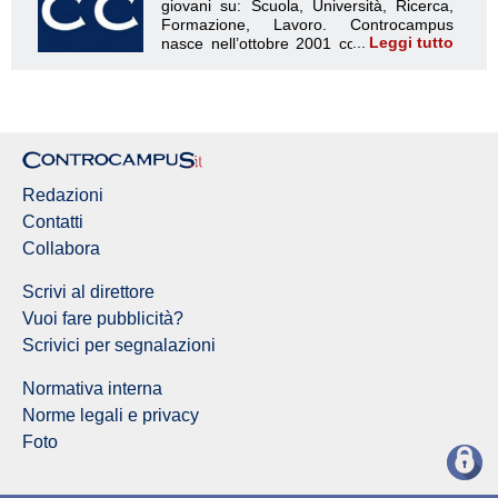
Leggi tutto
Redazione Controcampus
Redazioni
Contatti
Collabora
Scrivi al direttore
Vuoi fare pubblicità?
Scrivici per segnalazioni
Normativa interna
Norme legali e privacy
Foto