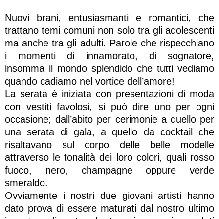
Nuovi brani, entusiasmanti e romantici, che
trattano temi comuni non solo tra gli adolescenti
ma anche tra gli adulti. Parole che rispecchiano
i momenti di innamorato, di sognatore,
insomma il mondo splendido che tutti vediamo
quando cadiamo nel vortice dell’amore!
La serata è iniziata con presentazioni di moda
con vestiti favolosi, si può dire uno per ogni
occasione; dall’abito per cerimonie a quello per
una serata di gala, a quello da cocktail che
risaltavano sul corpo delle belle modelle
attraverso le tonalità dei loro colori, quali rosso
fuoco, nero, champagne oppure verde
smeraldo.
Ovviamente i nostri due giovani artisti hanno
dato prova di essere maturati dal nostro ultimo