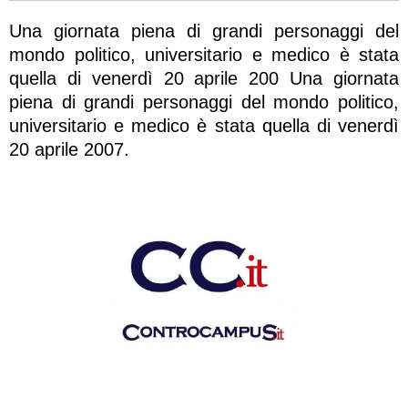
Una giornata piena di grandi personaggi del
mondo politico, universitario e medico è stata
quella di venerdì 20 aprile 200 Una giornata
piena di grandi personaggi del mondo politico,
universitario e medico è stata quella di venerdì
20 aprile 2007.