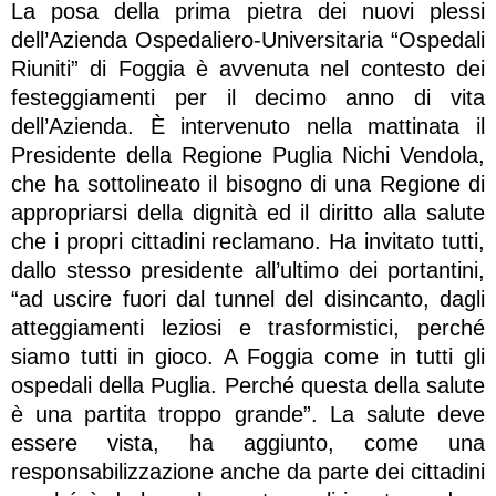
La posa della prima pietra dei nuovi plessi
dell’Azienda Ospedaliero-Universitaria “Ospedali
Riuniti” di Foggia è avvenuta nel contesto dei
festeggiamenti per il decimo anno di vita
dell’Azienda. È intervenuto nella mattinata il
Presidente della Regione Puglia Nichi Vendola,
che ha sottolineato il bisogno di una Regione di
appropriarsi della dignità ed il diritto alla salute
che i propri cittadini reclamano. Ha invitato tutti,
dallo stesso presidente all’ultimo dei portantini,
“ad uscire fuori dal tunnel del disincanto, dagli
atteggiamenti leziosi e trasformistici, perché
siamo tutti in gioco. A Foggia come in tutti gli
ospedali della Puglia. Perché questa della salute
è una partita troppo grande”. La salute deve
essere vista, ha aggiunto, come una
responsabilizzazione anche da parte dei cittadini