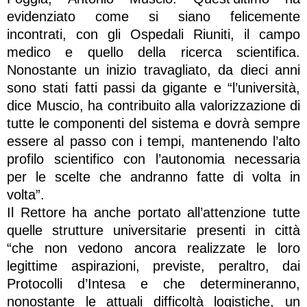
evidenziato come si siano felicemente
incontrati, con gli Ospedali Riuniti, il campo
medico e quello della ricerca scientifica.
Nonostante un inizio travagliato, da dieci anni
sono stati fatti passi da gigante e “l’università,
dice Muscio, ha contribuito alla valorizzazione di
tutte le componenti del sistema e dovrà sempre
essere al passo con i tempi, mantenendo l’alto
profilo scientifico con l’autonomia necessaria
per le scelte che andranno fatte di volta in
volta”.
Il Rettore ha anche portato all’attenzione tutte
quelle strutture universitarie presenti in città
“che non vedono ancora realizzate le loro
legittime aspirazioni, previste, peraltro, dai
Protocolli d’Intesa e che determineranno,
nonostante le attuali difficoltà logistiche, un