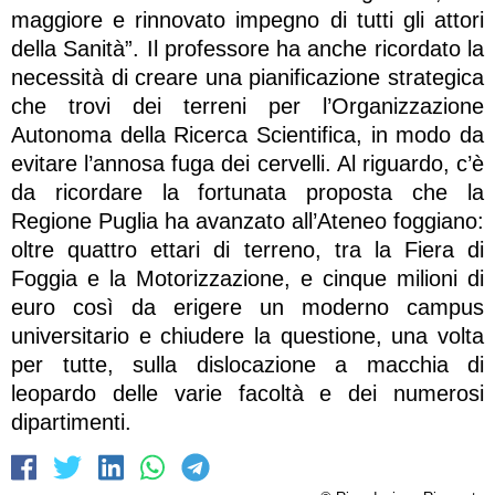
maggiore e rinnovato impegno di tutti gli attori
della Sanità”. Il professore ha anche ricordato la
necessità di creare una pianificazione strategica
che trovi dei terreni per l’Organizzazione
Autonoma della Ricerca Scientifica, in modo da
evitare l’annosa fuga dei cervelli. Al riguardo, c’è
da ricordare la fortunata proposta che la
Regione Puglia ha avanzato all’Ateneo foggiano:
oltre quattro ettari di terreno, tra la Fiera di
Foggia e la Motorizzazione, e cinque milioni di
euro così da erigere un moderno campus
universitario e chiudere la questione, una volta
per tutte, sulla dislocazione a macchia di
leopardo delle varie facoltà e dei numerosi
dipartimenti.